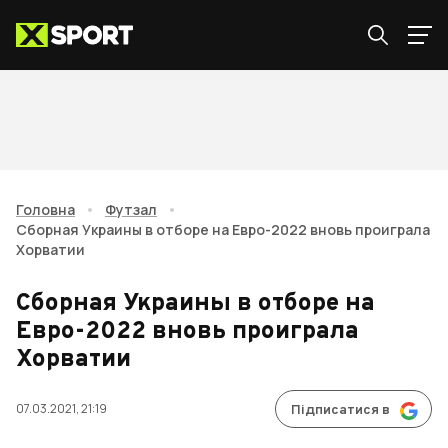
Головна
•
Футзал
•
Сборная Украины в отборе на Евро-2022 вновь проиграла
Хорватии
Сборная Украины в отборе на
Евро-2022 вновь проиграла
Хорватии
07.03.2021, 21:19
Підписатися в