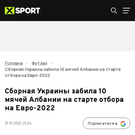
Головна
•
Футзал
•
Сборная Украины забила 10 мячей Албании на старте
отбора на Евро-2022
Сборная Украины забила 10
мячей Албании на старте отбора
на Евро-2022
31.01.2021, 21:24
Підписатися в