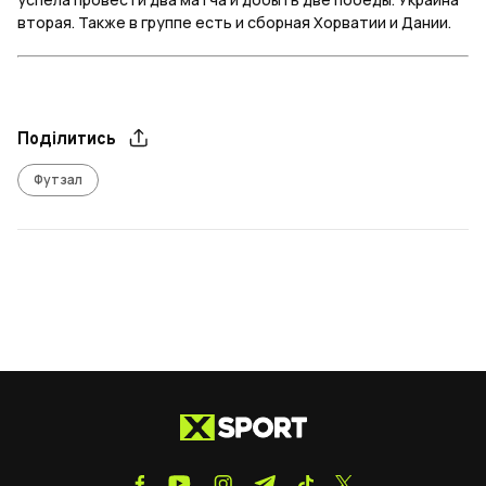
вторая. Также в группе есть и сборная Хорватии и Дании.
Поділитись
Футзал