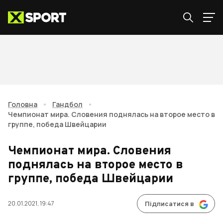
Головна
•
Гандбол
•
Чемпионат мира. Словения поднялась на второе место в
группе, победа Швейцарии
Чемпионат мира. Словения
поднялась на второе место в
группе, победа Швейцарии
20.01.2021, 19:47
Підписатися в