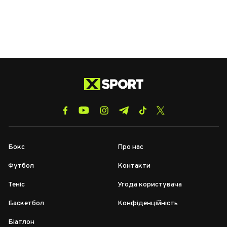
Бокс
Про нас
Футбол
Контакти
Теніс
Угода користувача
Баскетбол
Конфіденційність
Біатлон