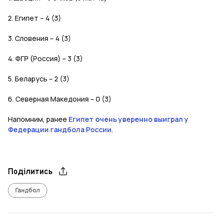
2. Египет – 4 (3)
3. Словения – 4 (3)
4. ФГР (Россия) – 3 (3)
5. Беларусь – 2 (3)
6. Северная Македония – 0 (3)
Напомним, ранее
Египет очень уверенно выиграл у
Федерации гандбола России
.
Поділитись
Гандбол