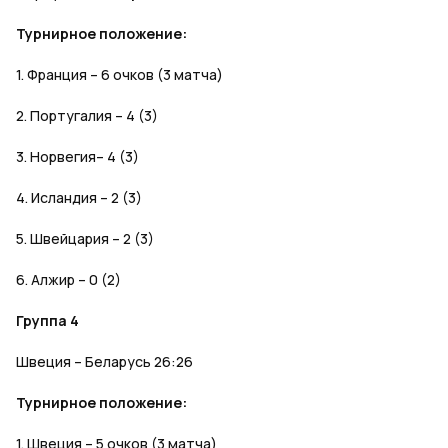
Турнирное положение:
1. Франция – 6 очков (3 матча)
2. Португалия – 4 (3)
3. Норвегия– 4 (3)
4. Исландия – 2 (3)
5. Швейцария – 2 (3)
6. Алжир – 0 (2)
Группа 4
Швеция – Беларусь 26:26
Турнирное положение:
1. Швеция – 5 очков (3 матча)