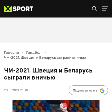
Головна
•
Гандбол
•
ЧМ-2021. Швеция и Беларусь сыграли вничью
ЧМ-2021. Швеция и Беларусь
сыграли вничью
20.01.2021, 23:38
Підписатися в