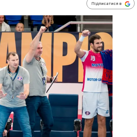
Підписатися в