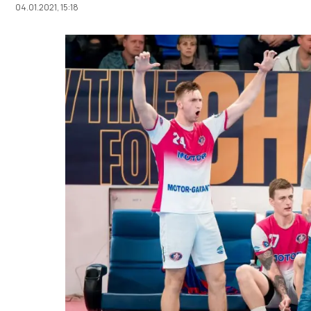
04.01.2021, 15:18