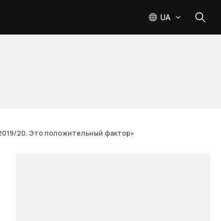
UA
-2019/20. Это положительный фактор»