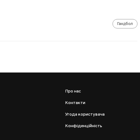
Гандбол
Про нас
Контакти
Угода користувача
Конфіденційність