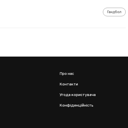
Гандбол
Про нас
Контакти
Угода користувача
Конфіденційність