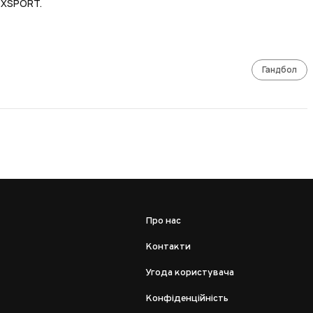
 XSPORT.
Гандбол
Про нас
Контакти
Угода користувача
Конфіденційність