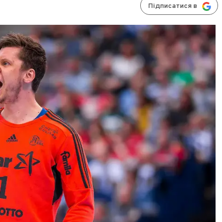
Підписатися в