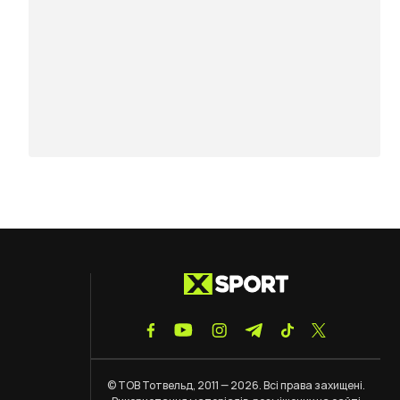
© ТОВ Тотвельд, 2011 — 2026. Всі права захищені.