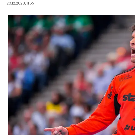
28.12.2020, 11:35