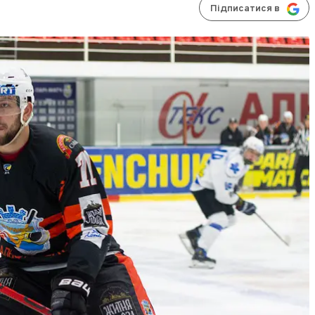
Підписатися в