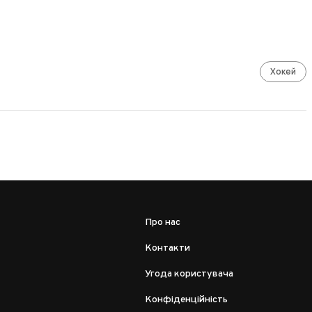
Хокей
Про нас
Контакти
Угода користувача
Конфіденційність