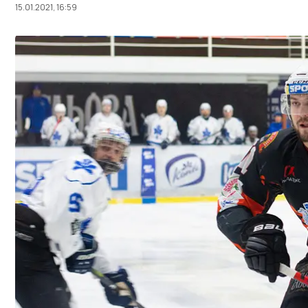
15.01.2021, 16:59