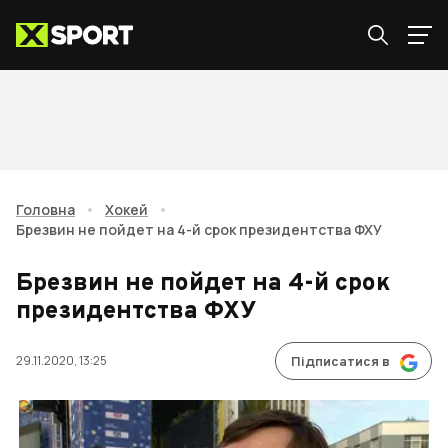
Головна
•
Хокей
•
Брезвин не пойдет на 4-й срок президентства ФХУ
Брезвин не пойдет на 4-й срок
президентства ФХУ
29.11.2020, 13:25
Підписатися в