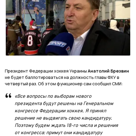
Президент Федерации хоккея Украины
Анатолий Брезвин
не будет баллотироваться на должность главы ФХУ в
четвертый раз. Об этом функционер сам сообщил СМИ:
«Все вопросы по выборам нового
президента будут решены на Генеральном
конгрессе Федерации хоккея. Я принял
решение не выдвигать свою кандидатуру.
Поэтому будем ждать 18-го числа и решения
от конгресса: примут они кандидатуру