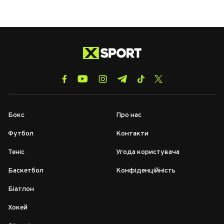
Бокс
Про нас
Футбол
Контакти
Теніс
Угода користувача
Баскетбол
Конфіденційність
Біатлон
Хокей