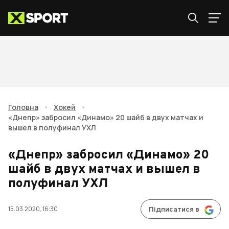
Головна
•
Хокей
•
«Днепр» забросил «Динамо» 20 шайб в двух матчах и
вышел в полуфинал УХЛ
«Днепр» забросил «Динамо» 20
шайб в двух матчах и вышел в
полуфинал УХЛ
15.03.2020, 16:30
Підписатися в