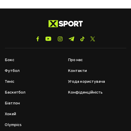
Бокс
Про нас
Футбол
Контакти
Теніс
Угода користувача
Баскетбол
Конфіденційність
Біатлон
Хокей
Olympics