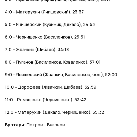
4:0 – Матерухин (Янишевский), 23:37
5:0 – Янишевский (Кузьмик, Декало), 24:53
6:0 – Чернишенко (Василенков), 25:31
7:0 – Жвачкин (Шибаев), 34:18
8:0 – Пугачов (Василенков, Коваленко), 37:01
9:0 – Янишевский (Жвачкин, Василенков, бол.), 52:00
10:0 – Дорофеев (Жвачкин, Шибаев), 52:59
11:0 – Ромащенко (Чернишенко), 53:42
12:0 – Матерухин (Декало, Чернишенко), 55:32
Вратари
: Петров – Вязовов