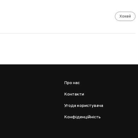
Хокей
Про нас
Контакти
Угода користувача
Конфіденційність