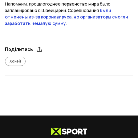
Напомним, прошлогоднее первенство мира было
запланировано в Швейцарии. Соревнования
были
отменены из-за коронавируса, но организаторы смогли
заработать немалую сумму
.
Поділитись
Хокей