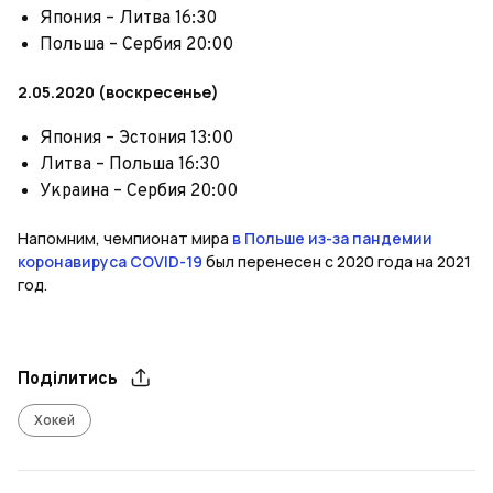
Япония – Литва 16:30
Польша – Сербия 20:00
2.05.2020 (воскресенье)
Япония – Эстония 13:00
Литва – Польша 16:30
Украина – Сербия 20:00
Напомним, чемпионат мира
в Польше из-за пандемии
коронавируса COVID-19
был перенесен с 2020 года на 2021
год.
Поділитись
Хокей