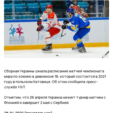
Сборная Украины узнала расписание матчей чемпионата
мира по хоккею в дивизионе 1В, который состоится в 2021
году в польском Катовице. Об этом сообщила
пресс-
служба УХЛ
.
Отметим, что 26 апреля Украина начнет турнир матчем с
Японией и завершит 2 мая с Сербией.
26.04.2021 (понедельник)