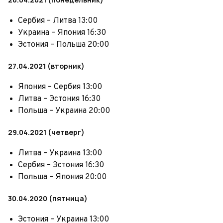
Сербия – Литва 13:00
Украина – Япония 16:30
Эстония – Польша 20:00
27.04.2021 (вторник)
Япония – Сербия 13:00
Литва – Эстония 16:30
Польша – Украина 20:00
29.04.2021 (четверг)
Литва – Украина 13:00
Сербия – Эстония 16:30
Польша – Япония 20:00
30.04.2020 (пятница)
Эстония – Украина 13:00