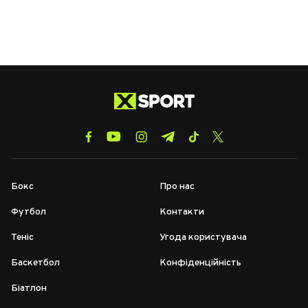
Бокс
Про нас
Футбол
Контакти
Теніс
Угода користувача
Баскетбол
Конфіденційність
Біатлон