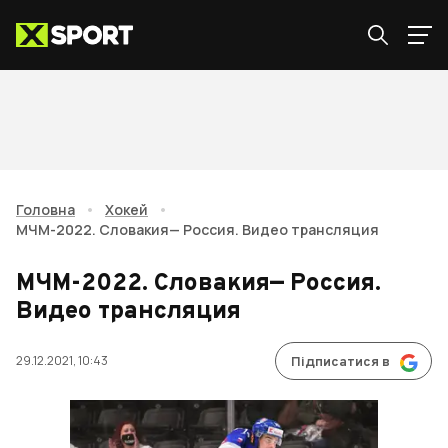
Головна
•
Хокей
•
МЧМ-2022. Словакия— Россия. Видео трансляция
МЧМ-2022. Словакия— Россия.
Видео трансляция
29.12.2021, 10:43
Підписатися в