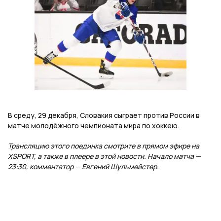
В среду, 29 декабря, Словакия сыграет против России в
матче молодёжного чемпионата мира по хоккею.
Трансляцию этого поединка смотрите в прямом эфире на
XSPORT, а также в плеере в этой новости. Начало матча —
23:30, комментатор — Евгений Шульмейстер.