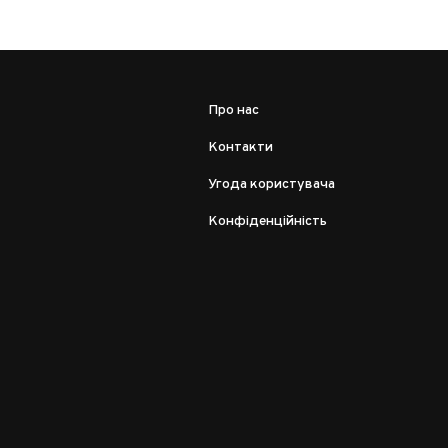
Про нас
Контакти
Угода користувача
Конфіденційність