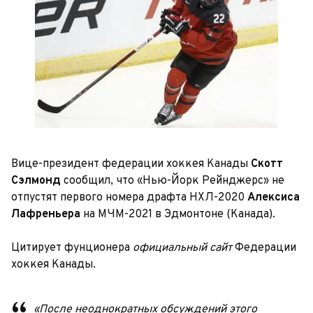
Вице-президент федерации хоккея Канады
Скотт
Сэлмонд
сообщил, что «Нью-Йорк Рейнджерс» не
отпустят первого номера драфта НХЛ-2020
Алексиса
Лафреньера
на МЧМ-2021 в Эдмонтоне (Канада).
Цитирует фунционера
официальный сайт
Федерации
хоккея Канады.
«После неоднократных обсуждений этого