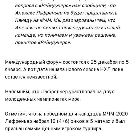
вопроса с «Рейнджерс» нам сообщили, что
Алексис Лафреньер не будет представлять
Канаду на МЧМ. Мы разочарованы тем, что
Алексис не сможет присоединиться к нашей
команде, но понимаем и уважаем решение,
принятое «Рейнджерс».
Международный форум состоится с 25 декабря по 5
января. А вот дата начала нового сезона НХЛ пока
остается неизвестной.
Напомним, что Лафреньер участвовал на двух
молодежных чемпионатах мира.
Отметим, что на победном для канадцев МЧМ-2020
Лафреньер набрал 10 (4+6) очков в 5 матчах и был
признан самым ценным игроком турнира.