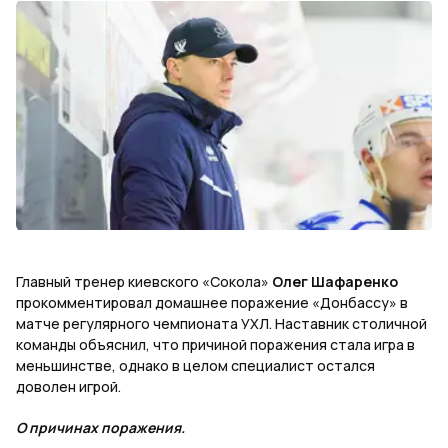
Главный тренер киевского «Сокола»
Олег Шафаренко
прокомментировал домашнее поражение «Донбассу» в
матче регулярного чемпионата УХЛ. Наставник столичной
команды объяснил, что причиной поражения стала игра в
меньшинстве, однако в целом специалист остался
доволен игрой.
О причинах поражения.