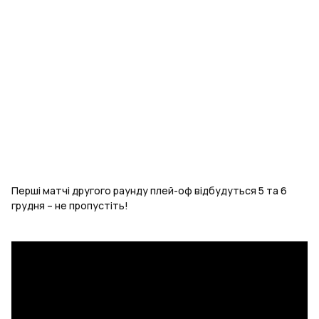
Перші матчі другого раунду плей-оф відбудуться 5 та 6
грудня – не пропустіть!