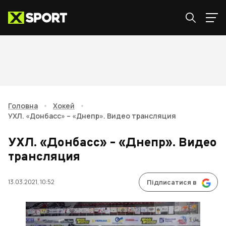
Головна
•
Хокей
•
УХЛ. «Донбасс» – «Днепр». Видео трансляция
УХЛ. «Донбасс» – «Днепр». Видео
трансляция
13.03.2021, 10:52
Підписатися в