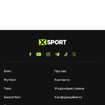
Бокс
Про нас
Футбол
Контакти
Теніс
Угода користувача
Баскетбол
Конфіденційність