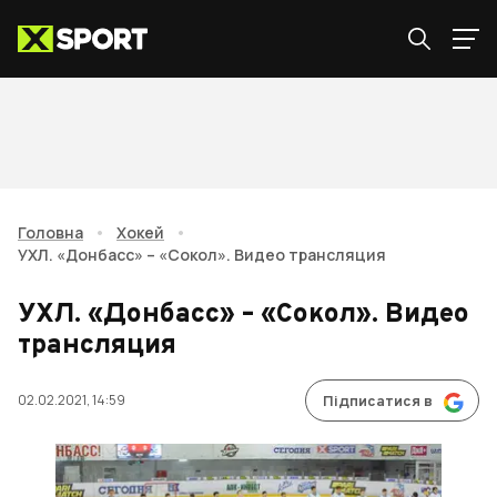
Головна
•
Хокей
•
УХЛ. «Донбасс» – «Сокол». Видео трансляция
УХЛ. «Донбасс» – «Сокол». Видео
трансляция
02.02.2021, 14:59
Підписатися в