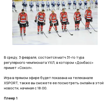
В среду, 3 февраля, состоится матч 31-го тура
регулярного чемпионата УХЛ, в котором «Донбасс»
примет «Сокол».
Игра в прямом эфире будет показана на телеканале
XSPORT, также вы сможете ее посмотреть онлайн в этой
новости, начиная с 18:00.
Плеер 1