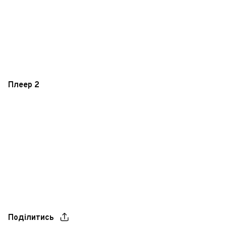
Плеер 2
Поділитись