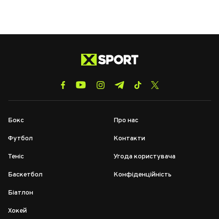
Бокс
Про нас
Футбол
Контакти
Теніс
Угода користувача
Баскетбол
Конфіденційність
Біатлон
Хокей