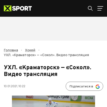
Головна
•
Хокей
•
УХЛ. «Краматорск» — «Сокол». Видео трансляция
УХЛ. «Краматорск» — «Сокол».
Видео трансляция
10.01.2021, 10:22
Підписатися в