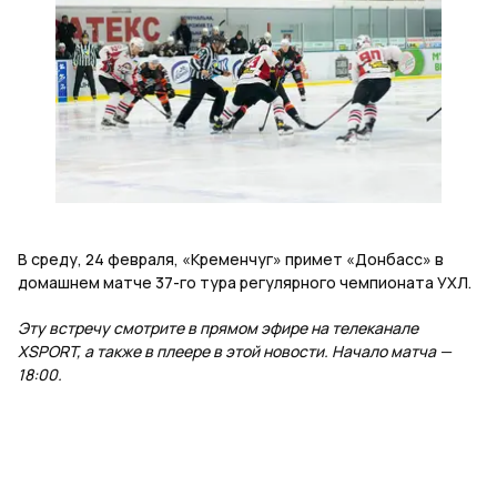
В среду, 24 февраля, «Кременчуг» примет «Донбасс» в
домашнем матче 37-го тура регулярного чемпионата УХЛ.
Эту встречу смотрите в прямом эфире на телеканале
XSPORT, а также в плеере в этой новости. Начало матча —
18:00.