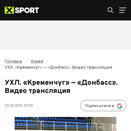
Головна
•
Хокей
•
УХЛ. «Кременчуг» — «Донбасс». Видео трансляция
УХЛ. «Кременчуг» — «Донбасс».
Видео трансляция
23.02.2021, 19:00
Підписатися в