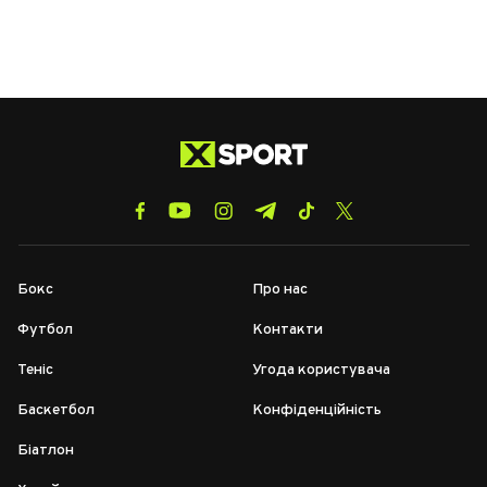
Бокс
Про нас
Футбол
Контакти
Теніс
Угода користувача
Баскетбол
Конфіденційність
Біатлон