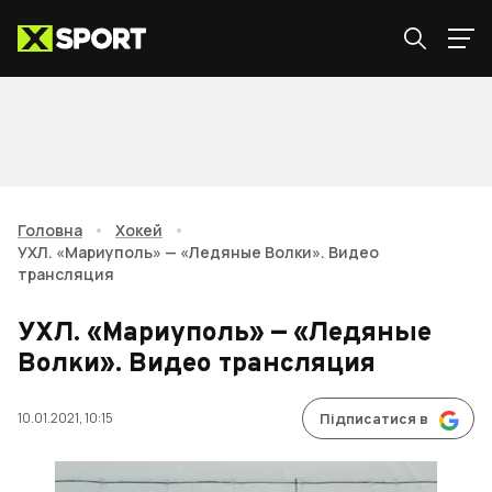
Головна
•
Хокей
•
УХЛ. «Мариуполь» — «Ледяные Волки». Видео
трансляция
УХЛ. «Мариуполь» — «Ледяные
Волки». Видео трансляция
10.01.2021, 10:15
Підписатися в