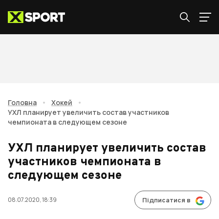
Головна
•
Хокей
•
УХЛ планирует увеличить состав участников
чемпионата в следующем сезоне
УХЛ планирует увеличить состав
участников чемпионата в
следующем сезоне
08.07.2020, 18:39
Підписатися в