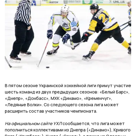
В пятом сезоне Украинской хоккейной лиги примут участие
шесть команд из двух предыдущих сезонов: «Белый Барс»,
«Днепр», «Донбасс», МХК «Динамо», «Кременчуг»,
«Ледяные Волки». Со следующего сезона лига может
расширить состав участников чемпионата.
На официальном сайте УХЛ
сообщается, что лига может
пополниться коллективами из Днепра («Динамо»), Кривого