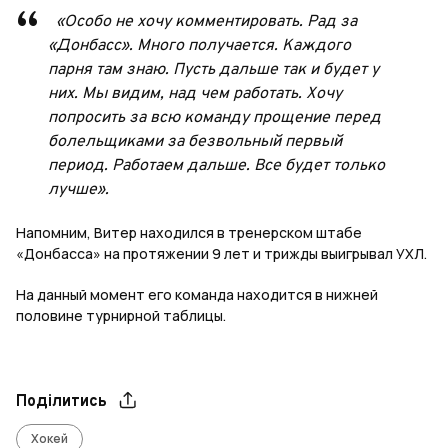
«Особо не хочу комментировать. Рад за
«Донбасс». Много получается. Каждого
парня там знаю. Пусть дальше так и будет у
них. Мы видим, над чем работать. Хочу
попросить за всю команду прощение перед
болельщиками за безвольный первый
период. Работаем дальше. Все будет только
лучше».
Напомним, Витер находился в тренерском штабе
«Донбасса» на протяжении 9 лет и трижды выигрывал УХЛ.
На данный момент его команда находится в нижней
половине турнирной таблицы.
Поділитись
Хокей