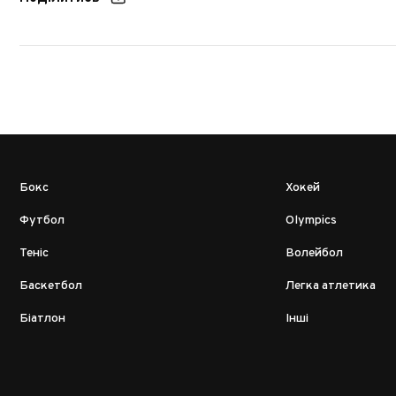
Бокс
Хокей
Футбол
Olympics
Теніс
Волейбол
Баскетбол
Легка атлетика
Біатлон
Інші