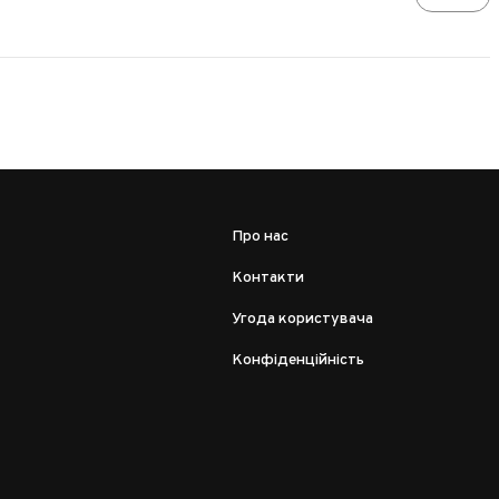
Про нас
Контакти
Угода користувача
Конфіденційність