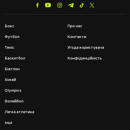
Бокс
Про нас
Футбол
Контакти
Теніс
Угода користувача
Баскетбол
Конфіденційність
Біатлон
Хокей
Olympics
Волейбол
Легка атлетика
Інші