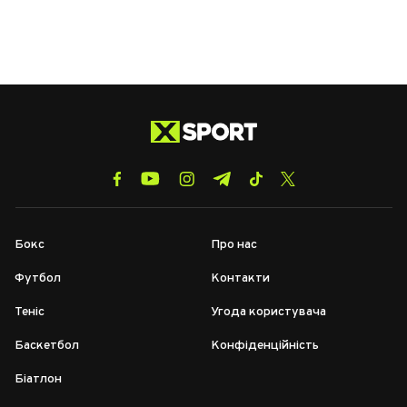
Бокс
Про нас
Футбол
Контакти
Теніс
Угода користувача
Баскетбол
Конфіденційність
Біатлон