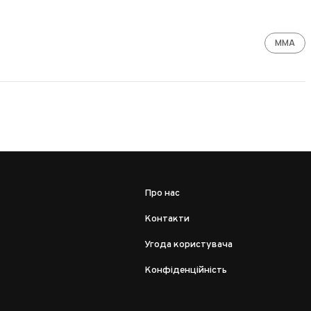
ММА
Про нас
Контакти
Угода користувача
Конфіденційність