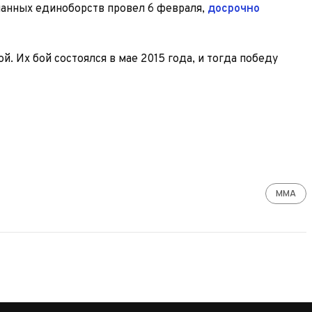
анных единоборств провел 6 февраля,
досрочно
. Их бой состоялся в мае 2015 года, и тогда победу
ММА