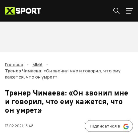
Головна
•
ММА
•
Тренер Чимаева: «Он звонил мне и говорил, что ему
кажется, что он умрет»
Тренер Чимаева: «Он звонил мне
и говорил, что ему кажется, что
он умрет»
13.02.2021, 15:48
Підписатися в