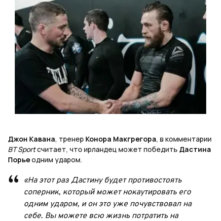
Джон Кавана
, тренер
Конора Макгрегора
, в комментарии
BT Sport
считает, что ирландец может победить
Дастина
Порье
одним ударом.
«На этот раз Дастину будет противостоять
соперник, который может нокаутировать его
одним ударом, и он это уже почувствовал на
себе. Вы можете всю жизнь потратить на