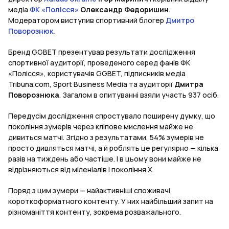
медіа
ФК «Полісся»
Олександр Федоришин
.
Модератором виступив спортивний блогер
Дмитро
Поворознюк.
Бренд GGBET презентував результати дослідження
спортивної аудиторії, проведеного серед фанів ФК
«Полісся», користувачів GGBET, підписників медіа
Tribuna.com, Sport Business Media та аудиторії
Дмитра
Поворознюка
. Загалом в опитуванні взяли участь 937 осіб.
Передусім дослідження спростувало поширену думку, що
покоління зумерів через кліпове мислення майже не
дивиться матчі. Згідно з результатами, 54% зумерів не
просто дивляться матчі, а й роблять це регулярно — кілька
разів на тиждень або частіше. І в цьому вони майже не
відрізняються від міленіалів і покоління Х.
Поряд з цим зумери — найактивніші споживачі
короткоформатного контенту. У них найбільший запит на
різноманіття контенту, зокрема розважального.