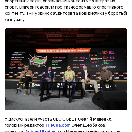
спортивних подій, споживання контенту та витрат на
спорт. Спікери говорили про трансформацію спортивного
контенту, зміну звичок аудиторії та нові виклики у боротьбі
за її увагу.
У дискусії взяли участь CEO GGBET
Сергій Міщенко
,
головний редактор
Tribuna.com
Олег Щербаков
,
директор
Adidas Ukraine
Ігор Маринич
і керівник відділу