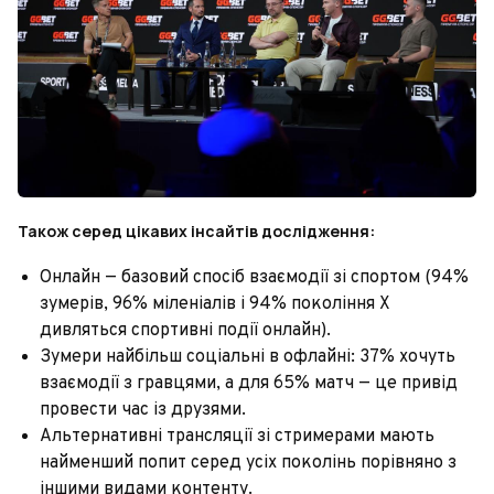
Також серед цікавих інсайтів дослідження:
Онлайн — базовий спосіб взаємодії зі спортом (94%
зумерів, 96% міленіалів і 94% покоління X
дивляться спортивні події онлайн).
Зумери найбільш соціальні в офлайні: 37% хочуть
взаємодії з гравцями, а для 65% матч — це привід
провести час із друзями.
Альтернативні трансляції зі стримерами мають
найменший попит серед усіх поколінь порівняно з
іншими видами контенту.