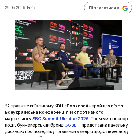
29.05.2026, 14:47
Підписатися в
27 травня у київському
КВЦ «Парковий»
пройшла
п’ята
Всеукраїнська конференція зі спортивного
маркетингу
SBC Summit Ukraine 2026
. Преміум-спонсор
події, букмекерський бренд
GGBET
, представив панельну
дискусію про поведінку та звички зумерів щодо перегляду