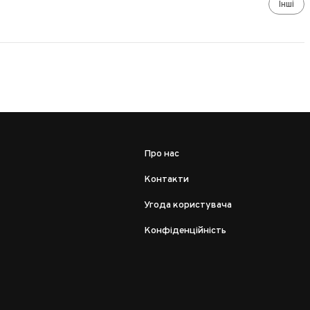
Інші
Про нас
Контакти
Угода користувача
Конфіденційність