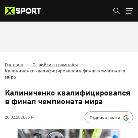
Головна
•
Стрибки з трампліна
•
Калиниченко квалифицировался в финал чемпионата
мира
Калиниченко квалифицировался
в финал чемпионата мира
26.02.2021, 23:14
Підписатися в