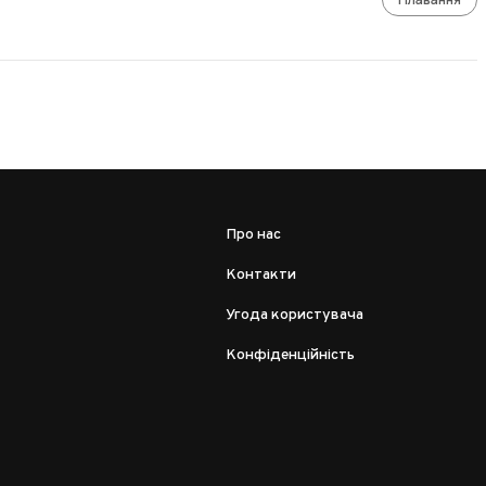
Про нас
Контакти
Угода користувача
Конфіденційність