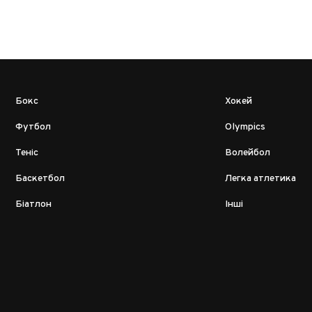
Бокс
Хокей
Футбол
Olympics
Теніс
Волейбол
Баскетбол
Легка атлетика
Біатлон
Інші