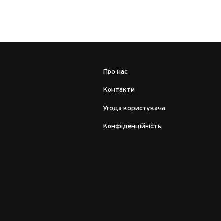
Про нас
Контакти
Угода користувача
Конфіденційність