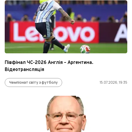
Півфінал ЧС-2026 Англія – Аргентина.
Відеотрансляція
Чемпіонат світу з футболу
15.07.2026, 19:35