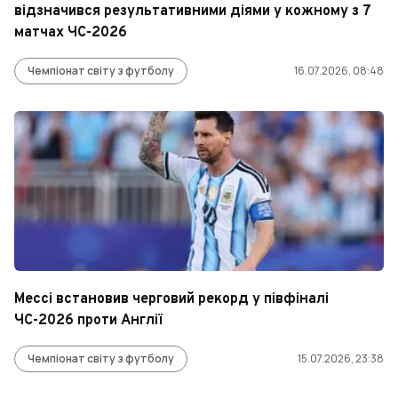
відзначився результативними діями у кожному з 7
матчах ЧС-2026
Чемпіонат світу з футболу
16.07.2026, 08:48
Мессі встановив черговий рекорд у півфіналі
ЧС-2026 проти Англії
Чемпіонат світу з футболу
15.07.2026, 23:38