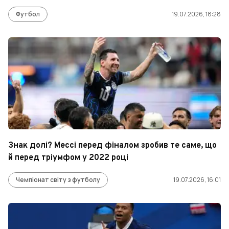
Футбол
19.07.2026, 18:28
Знак долі? Мессі перед фіналом зробив те саме, що
й перед тріумфом у 2022 році
Чемпіонат світу з футболу
19.07.2026, 16:01