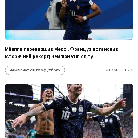
Мбаппе перевершив Мессі. Француз встановив
історичний рекорд чемпіонатів світу
Чемпіонат світу з футболу
19.07.2026, 11:44