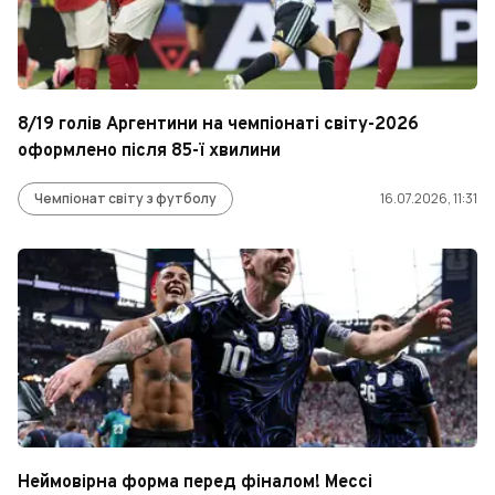
8/19 голів Аргентини на чемпіонаті світу-2026
оформлено після 85-ї хвилини
Чемпіонат світу з футболу
16.07.2026, 11:31
Неймовірна форма перед фіналом! Мессі