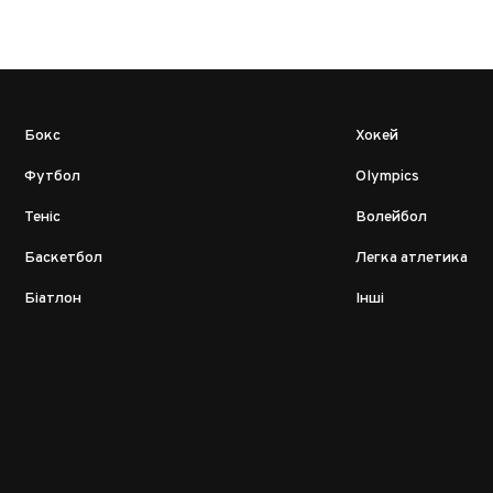
Бокс
Хокей
Футбол
Olympics
Теніс
Волейбол
Баскетбол
Легка атлетика
Біатлон
Інші