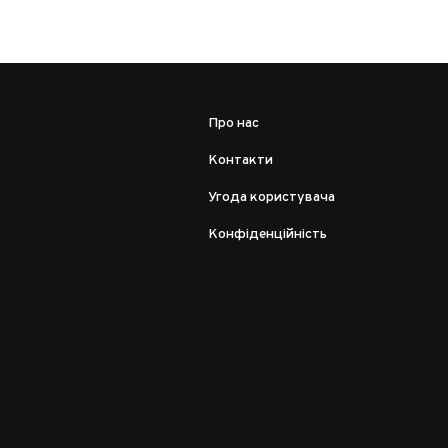
Про нас
Контакти
Угода користувача
Конфіденційність