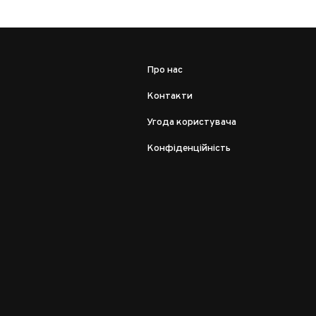
Про нас
Контакти
Угода користувача
Конфіденційність