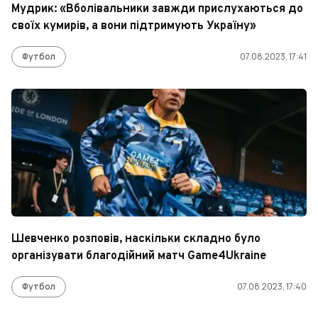
Мудрик: «Вболівальники завжди прислухаються до
своїх кумирів, а вони підтримують Україну»
Футбол
07.08.2023, 17:41
Шевченко розповів, наскільки складно було
організувати благодійний матч Game4Ukraine
Футбол
07.08.2023, 17:40