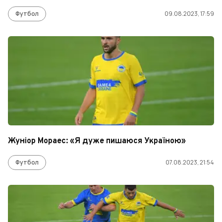
Футбол
09.08.2023, 17:59
Жуніор Мораес: «Я дуже пишаюся Україною»
Футбол
07.08.2023, 21:54