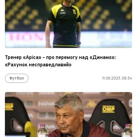
Тренер «Аріса» – про перемогу над «Динамо»:
«Рахунок несправедливий»
Футбол
11.08.2023, 08:34