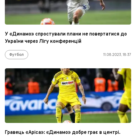
У «Динамо» спростували плани не повертатися до
України через Лігу конференцій
Футбол
11.08.2023, 18:37
Гравець «Аріса»: «Динамо» добре грає в центрі.