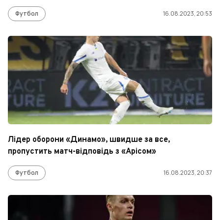
Футбол
16.08.2023, 20:53
Лідер оборони «Динамо», швидше за все,
пропустить матч-відповідь з «Арісом»
Футбол
16.08.2023, 20:37