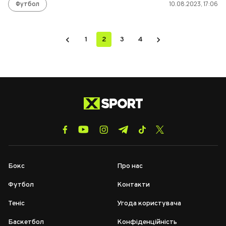
Футбол
10.08.2023, 17:06
1
2
3
4
Бокс
Про нас
Футбол
Контакти
Теніс
Угода користувача
Баскетбол
Конфіденційність