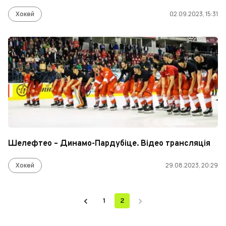
Хокей
02.09.2023, 15:31
Шелефтео – Динамо-Пардубіце. Відео трансляція
Хокей
29.08.2023, 20:29
1
2