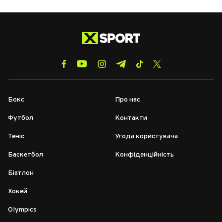
Бокс
Про нас
Футбол
Контакти
Теніс
Угода користувача
Баскетбол
Конфіденційність
Біатлон
Хокей
Olympics