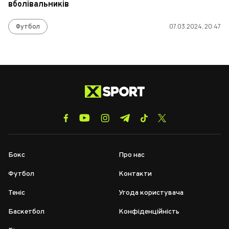
вболівальників
Футбол
07.03.2024, 20:47
Бокс
Про нас
Футбол
Контакти
Теніс
Угода користувача
Баскетбол
Конфіденційність