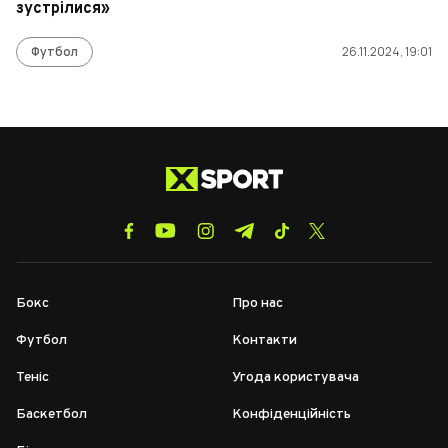
зустрілися»
Футбол
26.11.2024, 19:01
Бокс
Про нас
Футбол
Контакти
Теніс
Угода користувача
Баскетбол
Конфіденційність