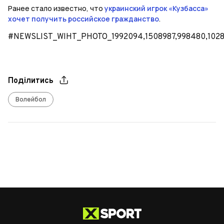
Ранее стало известно, что
украинский игрок «Кузбасса»
хочет получить российское гражданство
.
#NEWSLIST_WIHT_PHOTO_1992094,1508987,998480,102
Поділитись
Волейбол