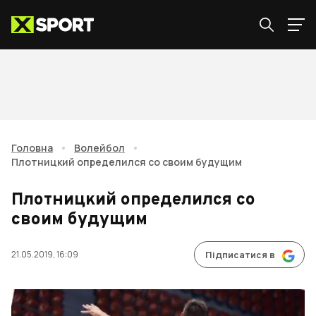
Головна
•
Волейбол
•
Плотницкий определился со своим будущим
Плотницкий определился со
своим будущим
21.05.2019, 16:09
Підписатися в