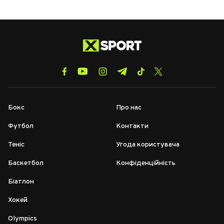
Бокс
Про нас
Футбол
Контакти
Теніс
Угода користувача
Баскетбол
Конфіденційність
Біатлон
Хокей
Olympics