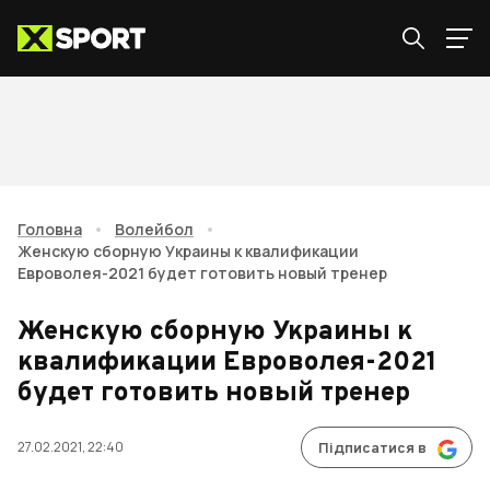
Головна
•
Волейбол
•
Женскую сборную Украины к квалификации
Евроволея-2021 будет готовить новый тренер
Женскую сборную Украины к
квалификации Евроволея-2021
будет готовить новый тренер
27.02.2021, 22:40
Підписатися в