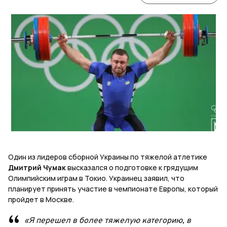
Один из лидеров сборной Украины по тяжелой атлетике
Дмитрий Чумак
высказался о подготовке к грядущим
Олимпийским играм в Токио. Украинец заявил, что
планирует принять участие в чемпионате Европы, который
пройдет в Москве.
«Я перешел в более тяжелую категорию, в