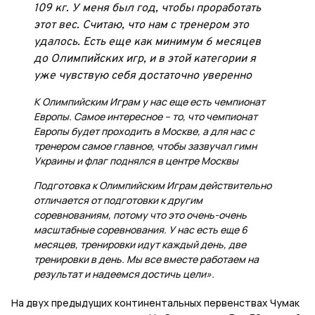
109 кг. У меня был год, чтобы проработать
этот вес. Считаю, что нам с тренером это
удалось. Есть еще как минимум 6 месяцев
до Олимпийских игр, и в этой категории я
уже чувствую себя достаточно уверенно
К Олимпийским Играм у нас еще есть чемпионат
Европы. Самое интересное – то, что чемпионат
Европы будет проходить в Москве, а для нас с
тренером самое главное, чтобы зазвучал гимн
Украины и флаг поднялся в центре Москвы
Подготовка к Олимпийским Играм действительно
отличается от подготовки к другим
соревнованиям, потому что это очень-очень
масштабные соревнования. У нас есть еще 6
месяцев, тренировки идут каждый день, две
тренировки в день. Мы все вместе работаем на
результат и надеемся достичь цели».
На двух предыдущих континентальных первенствах Чумак