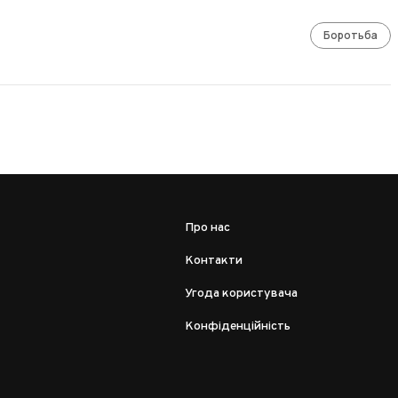
Боротьба
Про нас
Контакти
Угода користувача
Конфіденційність