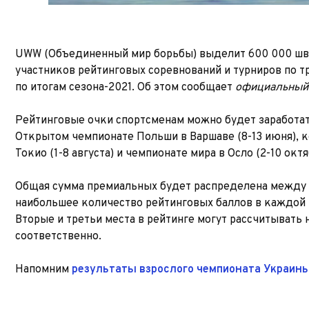
UWW (Объединенный мир борьбы) выделит 600 000 шв
участников рейтинговых соревнований и турниров по т
по итогам сезона-2021. Об этом сообщает
официальный 
Рейтинговые очки спортсменам можно будет заработать
Открытом чемпионате Польши в Варшаве (8-13 июня), 
Токио (1-8 августа) и чемпионате мира в Осло (2-10 октя
Общая сумма премиальных будет распределена между 
наибольшее количество рейтинговых баллов в каждой 
Вторые и третьи места в рейтинге могут рассчитывать
соответственно.
Напомним
результаты взрослого чемпионата Украины