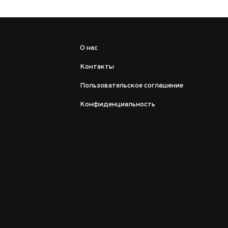
О нас
Контакты
Пользовательское соглашение
Конфиденциальность