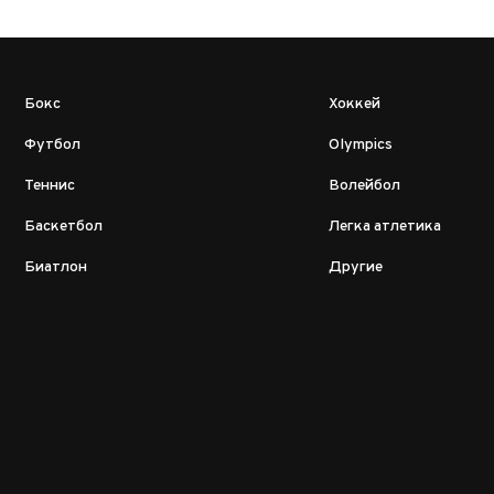
Бокс
Хоккей
Футбол
Olympics
Теннис
Волейбол
Баскетбол
Легка атлетика
Биатлон
Другие