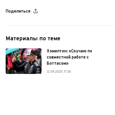
Поделиться
Материалы по теме
Хэмилтон: «Скучаю по
совместной работе с
Боттасом»
12.09.2025, 17:26